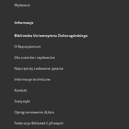
Wydawca
Informacje
Biblioteka Uniwersytetu Zielonogórskiego
O Repozytorium
Dla autorów i wydawców
Najczęściej zadawane pytania
Informacje techniczne
Kontakt
Statystyki
Oprogramowanie dLibra
Federacja Bibliotek Cyfrowych