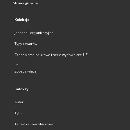
Strona główna
Kolekcje
Jednostki organizacyjne
Typy utworów
Czasopisma naukowe i serie wydawnicze UZ
...
Zobacz więcej
Indeksy
Autor
Tytuł
Temat i słowa kluczowe