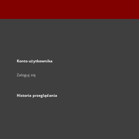
Konto użytkownika
Zaloguj się
Historia przeglądania