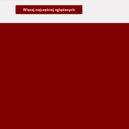
Więcej najczęściej oglądanych