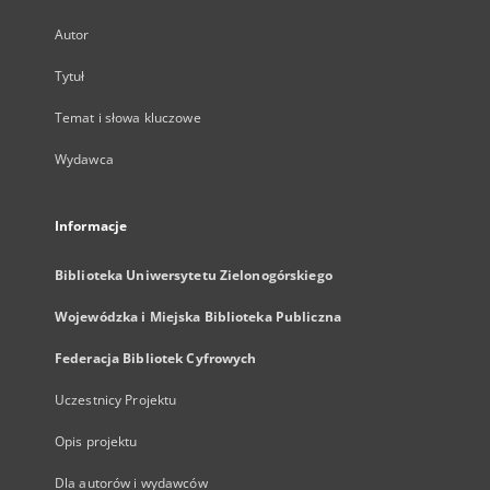
Autor
Tytuł
Temat i słowa kluczowe
Wydawca
Informacje
Biblioteka Uniwersytetu Zielonogórskiego
Wojewódzka i Miejska Biblioteka Publiczna
Federacja Bibliotek Cyfrowych
Uczestnicy Projektu
Opis projektu
Dla autorów i wydawców