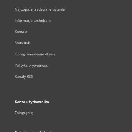
Najczęściej zadawane pytania
Informacje techniczne
Kontakt
Statystyki
Oprogramowanie dLibra
Polityka prywatności
Kanały RSS
Konto użytkownika
Zaloguj się