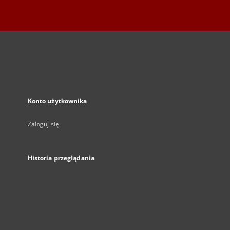
Konto użytkownika
Zaloguj się
Historia przeglądania