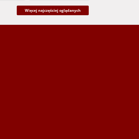
Więcej najczęściej oglądanych