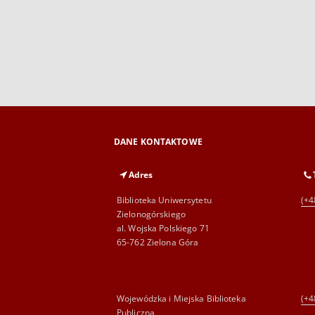
DANE KONTAKTOWE
Adres
Biblioteka Uniwersytetu
(+4
Zielonogórskiego
al. Wojska Polskiego 71
65-762 Zielona Góra
Wojewódzka i Miejska Biblioteka
(+4
Publiczna