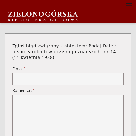
Zgłoś błąd związany z obiektem: Podaj Dalej:
pismo studentów uczelni poznańskich, nr 14
(11 kwietnia 1988)
*
E-mail
*
Komentarz