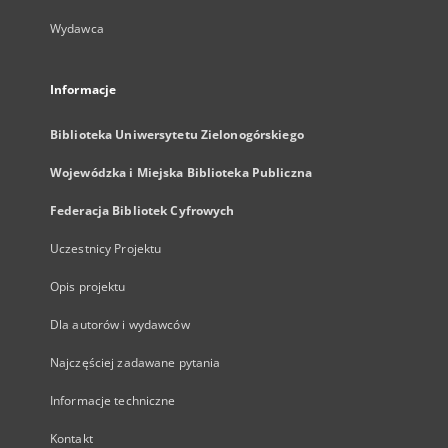
Wydawca
Informacje
Biblioteka Uniwersytetu Zielonogórskiego
Wojewódzka i Miejska Biblioteka Publiczna
Federacja Bibliotek Cyfrowych
Uczestnicy Projektu
Opis projektu
Dla autorów i wydawców
Najczęściej zadawane pytania
Informacje techniczne
Kontakt