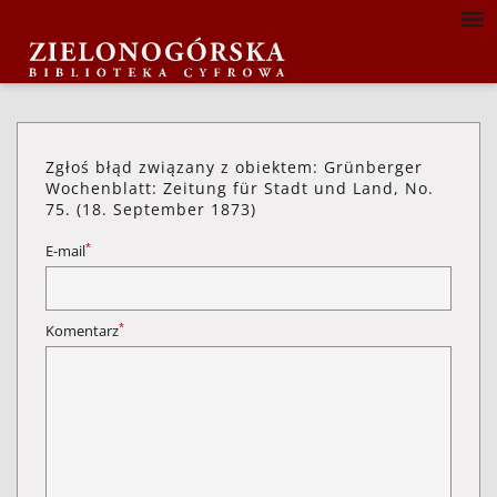
Zgłoś błąd związany z obiektem: Grünberger
Wochenblatt: Zeitung für Stadt und Land, No.
75. (18. September 1873)
*
E-mail
*
Komentarz