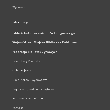
Wydawca
Informacje
Biblioteka Uniwersytetu Zielonogórskiego
Wojewódzka i Miejska Biblioteka Publiczna
Federacja Bibliotek Cyfrowych
Uczestnicy Projektu
Opis projektu
Dla autorów i wydawców
Najczęściej zadawane pytania
Informacje techniczne
Kontakt