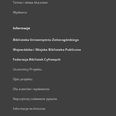
Temat i słowa kluczowe
Wydawca
Informacje
Biblioteka Uniwersytetu Zielonogórskiego
Wojewódzka i Miejska Biblioteka Publiczna
Federacja Bibliotek Cyfrowych
Uczestnicy Projektu
Opis projektu
Dla autorów i wydawców
Najczęściej zadawane pytania
Informacje techniczne