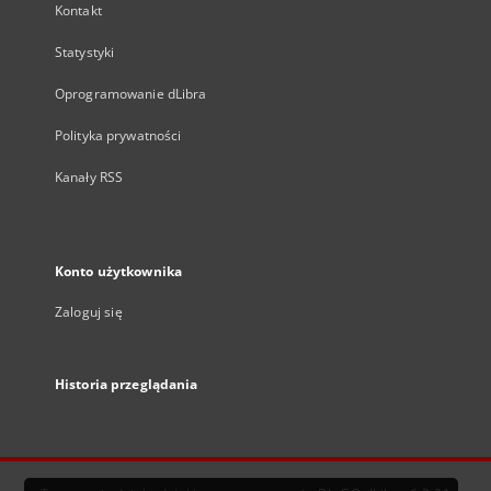
Kontakt
Statystyki
Oprogramowanie dLibra
Polityka prywatności
Kanały RSS
Konto użytkownika
Zaloguj się
Historia przeglądania