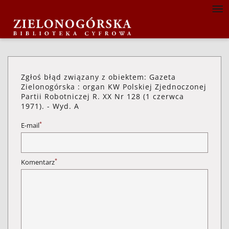
Zgłoś błąd związany z obiektem: Gazeta
Zielonogórska : organ KW Polskiej Zjednoczonej
Partii Robotniczej R. XX Nr 128 (1 czerwca
1971). - Wyd. A
*
E-mail
*
Komentarz