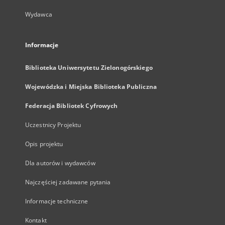
Wydawca
Informacje
Biblioteka Uniwersytetu Zielonogórskiego
Wojewódzka i Miejska Biblioteka Publiczna
Federacja Bibliotek Cyfrowych
Uczestnicy Projektu
Opis projektu
Dla autorów i wydawców
Najczęściej zadawane pytania
Informacje techniczne
Kontakt