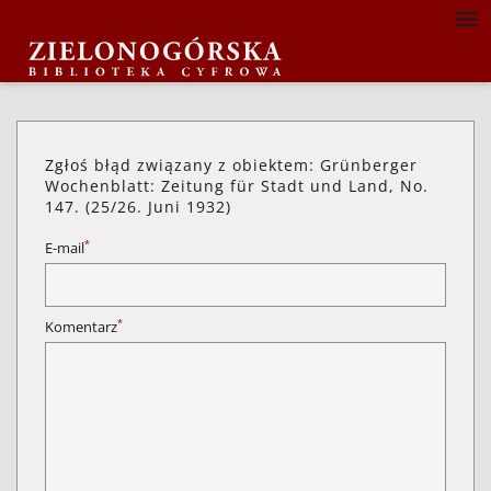
Zgłoś błąd związany z obiektem: Grünberger
Wochenblatt: Zeitung für Stadt und Land, No.
147. (25/26. Juni 1932)
*
E-mail
*
Komentarz