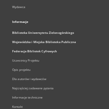
Wydawca
Informacje
Biblioteka Uniwersytetu Zielonogórskiego
Wojewódzka i Miejska Biblioteka Publiczna
Federacja Bibliotek Cyfrowych
Uczestnicy Projektu
Opis projektu
Dla autorów i wydawców
Najczęściej zadawane pytania
Informacje techniczne
Kontakt