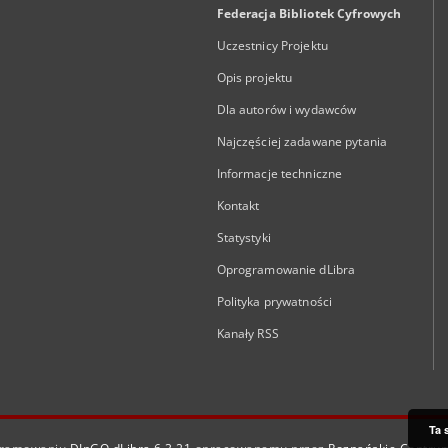
Federacja Bibliotek Cyfrowych
Uczestnicy Projektu
Opis projektu
Dla autorów i wydawców
Najczęściej zadawane pytania
Informacje techniczne
Kontakt
Statystyki
Oprogramowanie dLibra
Polityka prywatności
Kanały RSS
Ta 