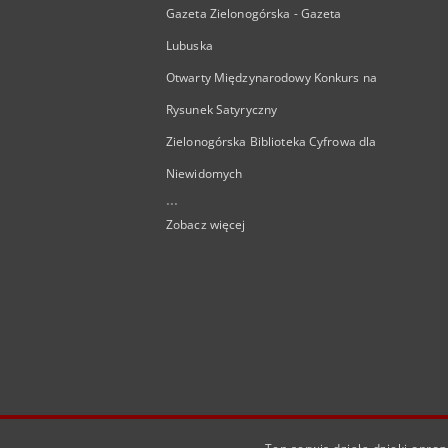
Gazeta Zielonogórska - Gazeta
Lubuska
Otwarty Międzynarodowy Konkurs na
Rysunek Satyryczny
Zielonogórska Biblioteka Cyfrowa dla
Niewidomych
...
Zobacz więcej