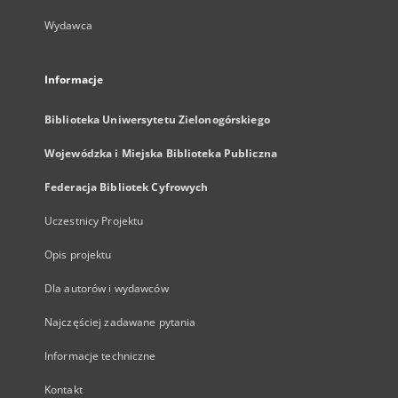
Wydawca
Informacje
Biblioteka Uniwersytetu Zielonogórskiego
Wojewódzka i Miejska Biblioteka Publiczna
Federacja Bibliotek Cyfrowych
Uczestnicy Projektu
Opis projektu
Dla autorów i wydawców
Najczęściej zadawane pytania
Informacje techniczne
Kontakt