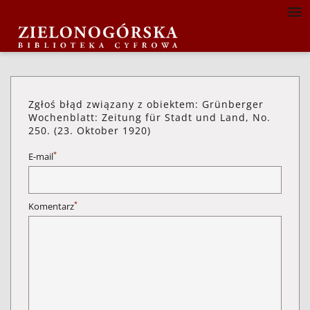
Zgłoś błąd związany z obiektem: Grünberger
Wochenblatt: Zeitung für Stadt und Land, No.
250. (23. Oktober 1920)
*
E-mail
*
Komentarz