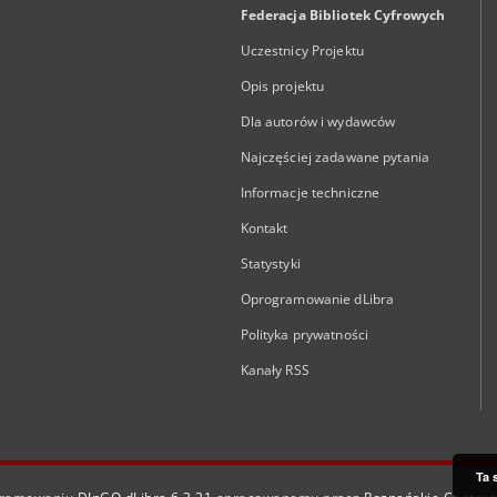
Federacja Bibliotek Cyfrowych
Uczestnicy Projektu
Opis projektu
Dla autorów i wydawców
Najczęściej zadawane pytania
Informacje techniczne
Kontakt
Statystyki
Oprogramowanie dLibra
Polityka prywatności
Kanały RSS
Ta 