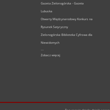
Gazeta Zielonogórska - Gazeta
Lubuska
Otwarty Międzynarodowy Konkurs na
Rysunek Satyryczny
Zielonogórska Biblioteka Cyfrowa dla
Niewidomych
...
Zobacz więcej