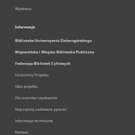
Wydawca
Informacje
Biblioteka Uniwersytetu Zielonogórskiego
Wojewódzka i Miejska Biblioteka Publiczna
Federacja Bibliotek Cyfrowych
Uczestnicy Projektu
Opis projektu
Dla autorów i wydawców
Najczęściej zadawane pytania
Informacje techniczne
Kontakt