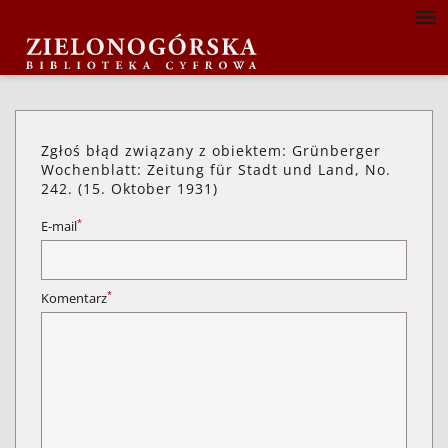
Zgłoś błąd związany z obiektem: Grünberger
Wochenblatt: Zeitung für Stadt und Land, No.
242. (15. Oktober 1931)
*
E-mail
*
Komentarz