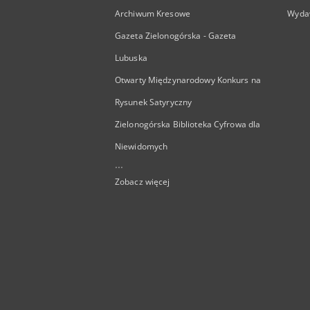
Archiwum Kresowe
Wyda
Gazeta Zielonogórska - Gazeta
Lubuska
Otwarty Międzynarodowy Konkurs na
Rysunek Satyryczny
Zielonogórska Biblioteka Cyfrowa dla
Niewidomych
...
Zobacz więcej