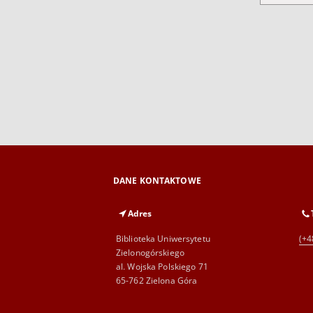
DANE KONTAKTOWE
Adres
Biblioteka Uniwersytetu
(+4
Zielonogórskiego
al. Wojska Polskiego 71
65-762 Zielona Góra