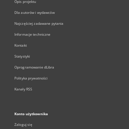
Opis projektu
Dla autorów i wydawców
Najczęściej zadawane pytania
Informacje techniczne
Kontakt
Statystyki
Oprogramowanie dLibra
Polityka prywatności
Kanały RSS
Konto użytkownika
Zaloguj się