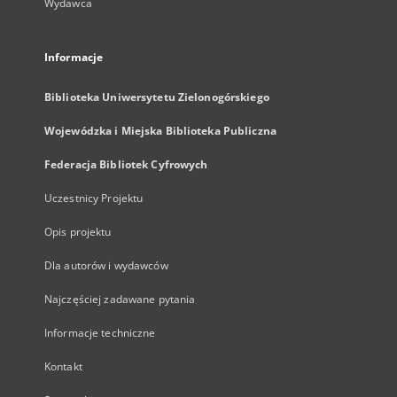
Wydawca
Informacje
Biblioteka Uniwersytetu Zielonogórskiego
Wojewódzka i Miejska Biblioteka Publiczna
Federacja Bibliotek Cyfrowych
Uczestnicy Projektu
Opis projektu
Dla autorów i wydawców
Najczęściej zadawane pytania
Informacje techniczne
Kontakt