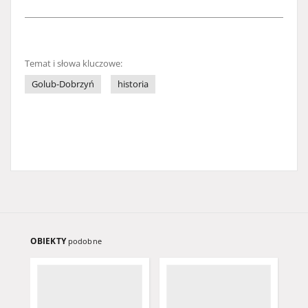
Temat i słowa kluczowe:
Golub-Dobrzyń
historia
OBIEKTY
podobne