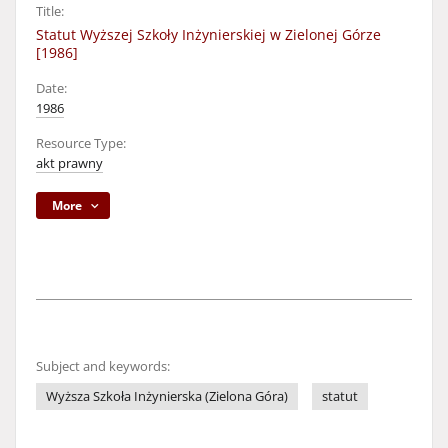
Title:
Statut Wyższej Szkoły Inżynierskiej w Zielonej Górze
[1986]
Date:
1986
Resource Type:
akt prawny
More
Subject and keywords:
Wyższa Szkoła Inżynierska (Zielona Góra)
statut