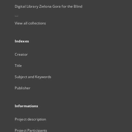
Digital Library Zielona Gora for the Blind
...
View all collections
Indexes
Creator
Title
Subject and Keywords
Publisher
Informations
Project description
Project Participants