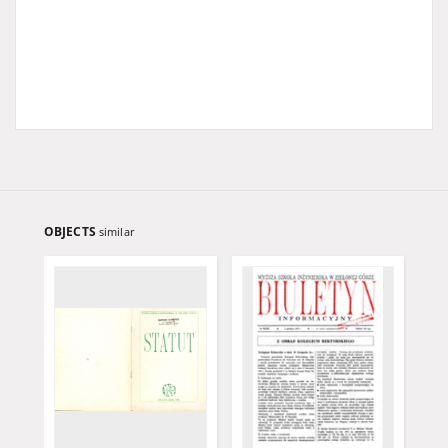
OBJECTS
similar