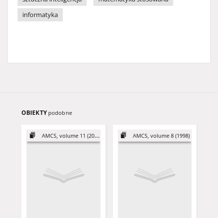
informatyka
OBIEKTY
podobne
AMCS, volume 11 (2001)
AMCS, volume 8 (1998)