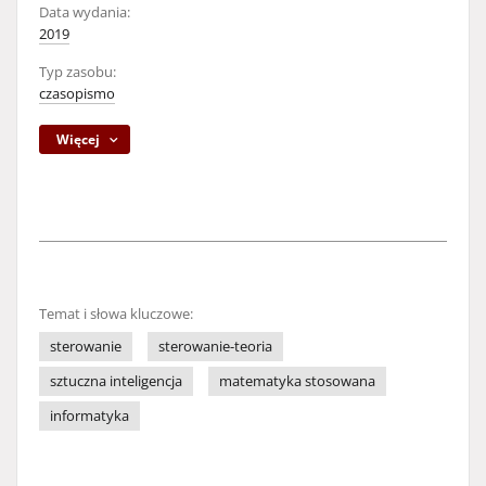
Data wydania:
2019
Typ zasobu:
czasopismo
Więcej
Temat i słowa kluczowe:
sterowanie
sterowanie-teoria
sztuczna inteligencja
matematyka stosowana
informatyka