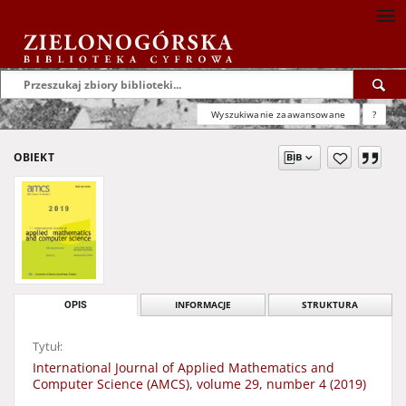
Wyszukiwanie zaawansowane
?
OBIEKT
OPIS
INFORMACJE
STRUKTURA
Tytuł:
International Journal of Applied Mathematics and
Computer Science (AMCS), volume 29, number 4 (2019)