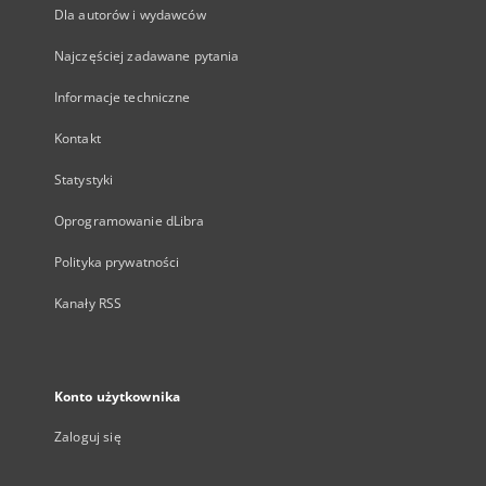
Dla autorów i wydawców
Najczęściej zadawane pytania
Informacje techniczne
Kontakt
Statystyki
Oprogramowanie dLibra
Polityka prywatności
Kanały RSS
Konto użytkownika
Zaloguj się