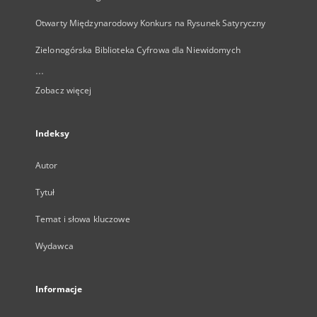
Otwarty Międzynarodowy Konkurs na Rysunek Satyryczny
Zielonogórska Biblioteka Cyfrowa dla Niewidomych
...
Zobacz więcej
Indeksy
Autor
Tytuł
Temat i słowa kluczowe
Wydawca
Informacje