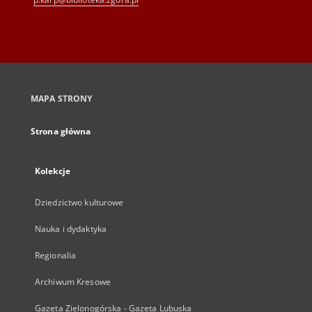
MAPA STRONY
Strona główna
Kolekcje
Dziedzictwo kulturowe
Nauka i dydaktyka
Regionalia
Archiwum Kresowe
Gazeta Zielonogórska - Gazeta Lubuska