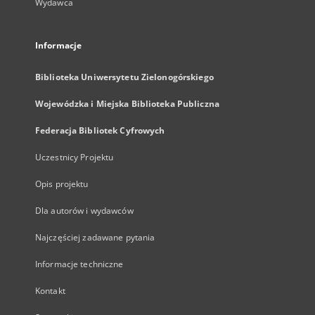
Wydawca
Informacje
Biblioteka Uniwersytetu Zielonogórskiego
Wojewódzka i Miejska Biblioteka Publiczna
Federacja Bibliotek Cyfrowych
Uczestnicy Projektu
Opis projektu
Dla autorów i wydawców
Najczęściej zadawane pytania
Informacje techniczne
Kontakt