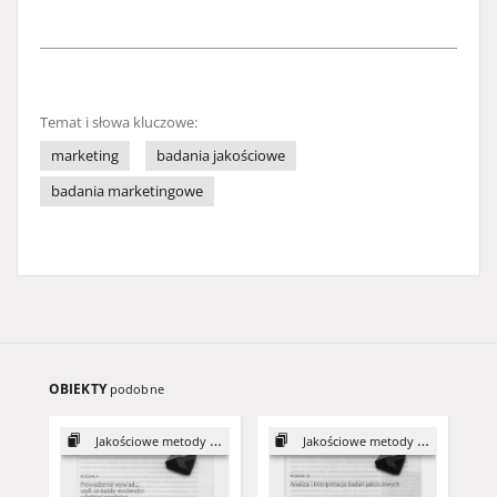
Temat i słowa kluczowe:
marketing
badania jakościowe
badania marketingowe
OBIEKTY
podobne
Jakościowe metody badań
Jakościowe metody badań