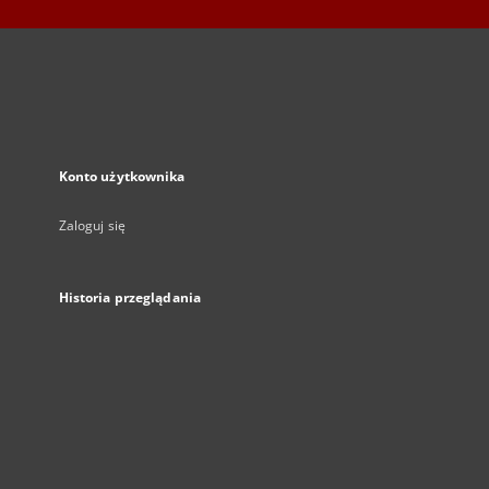
Konto użytkownika
Zaloguj się
Historia przeglądania