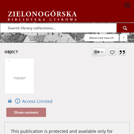
Advanced search
?
OBJECT
Access Limited
Show content
This publication is protected and available only for