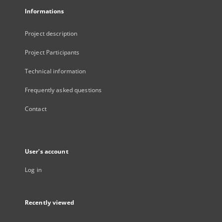
Informations
Project description
Project Participants
Technical information
Frequently asked questions
Contact
User's account
Log in
Recently viewed