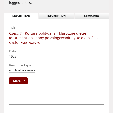
logged users.
DESCRIPTION
INFORMATION
STRUCTURE
Title:
Część 7 - Kultura polityczna - klasyczne ujęcie
(dokument dostępny po zalogowaniu tylko dla osób z
dysfunkcją wzroku)
Date:
1995
Resource Type:
rozdział w książce
More