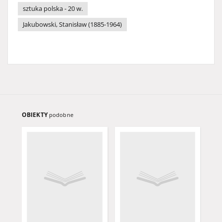
sztuka polska - 20 w.
Jakubowski, Stanisław (1885-1964)
OBIEKTY
podobne