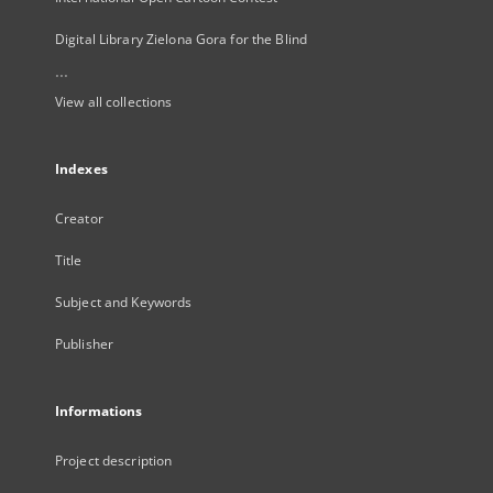
Digital Library Zielona Gora for the Blind
...
View all collections
Indexes
Creator
Title
Subject and Keywords
Publisher
Informations
Project description