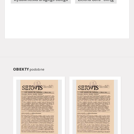
OBIEKTY
podobne