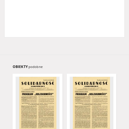
OBIEKTY
podobne