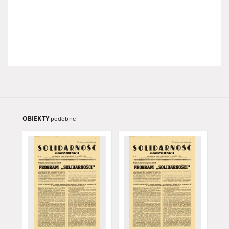
OBIEKTY
podobne