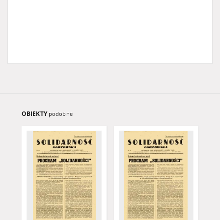
OBIEKTY
podobne