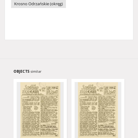
Krosno Odrzańskie (okręg)
OBJECTS
similar