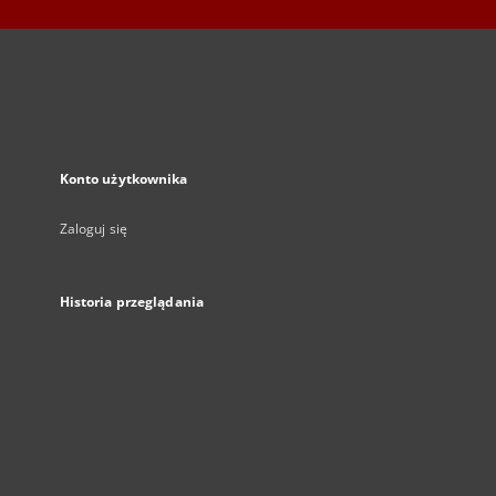
Konto użytkownika
Zaloguj się
Historia przeglądania