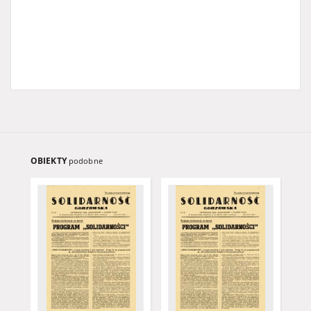
OBIEKTY
podobne