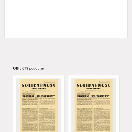
OBIEKTY
podobne