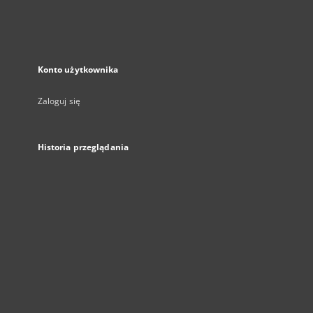
Konto użytkownika
Zaloguj się
Historia przeglądania