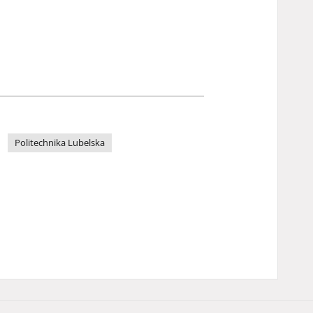
Politechnika Lubelska