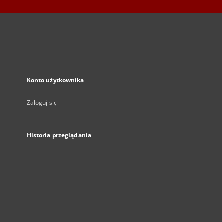
Konto użytkownika
Zaloguj się
Historia przeglądania