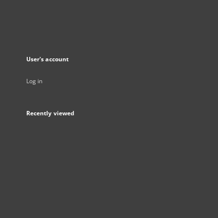
User's account
Log in
Recently viewed