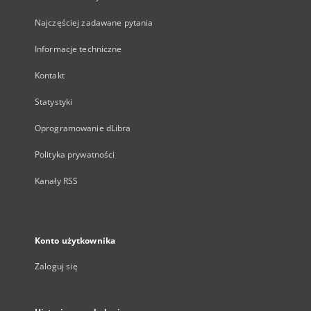
Najczęściej zadawane pytania
Informacje techniczne
Kontakt
Statystyki
Oprogramowanie dLibra
Polityka prywatności
Kanały RSS
Konto użytkownika
Zaloguj się