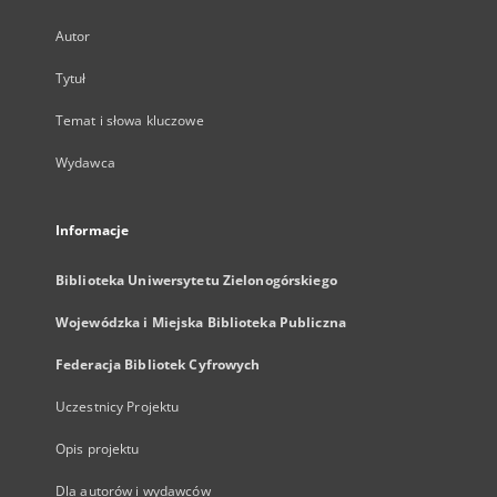
Autor
Tytuł
Temat i słowa kluczowe
Wydawca
Informacje
Biblioteka Uniwersytetu Zielonogórskiego
Wojewódzka i Miejska Biblioteka Publiczna
Federacja Bibliotek Cyfrowych
Uczestnicy Projektu
Opis projektu
Dla autorów i wydawców