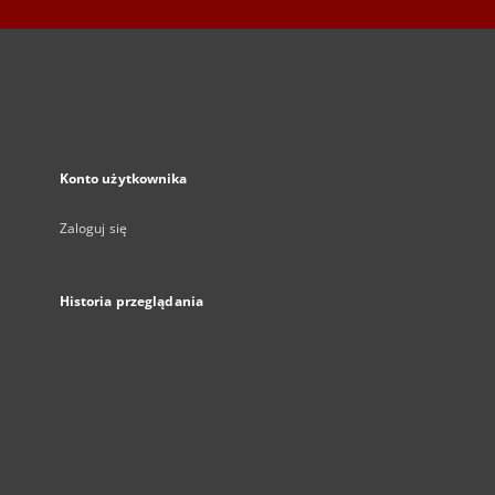
Konto użytkownika
Zaloguj się
Historia przeglądania