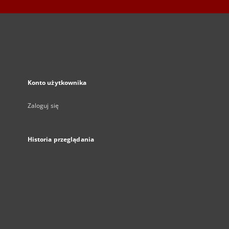
Konto użytkownika
Zaloguj się
Historia przeglądania