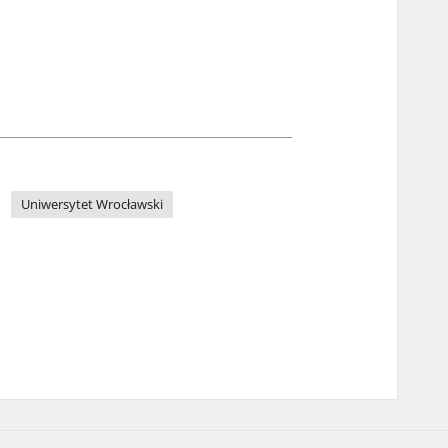
Uniwersytet Wrocławski