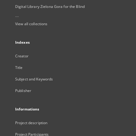
Digital Library Zielona Gora for the Blind
...
View all collections
Indexes
Creator
Title
Subject and Keywords
Publisher
Informations
Project description
Project Participants