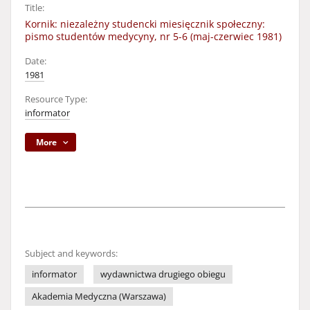
Title:
Kornik: niezależny studencki miesięcznik społeczny:
pismo studentów medycyny, nr 5-6 (maj-czerwiec 1981)
Date:
1981
Resource Type:
informator
More
Subject and keywords:
informator
wydawnictwa drugiego obiegu
Akademia Medyczna (Warszawa)