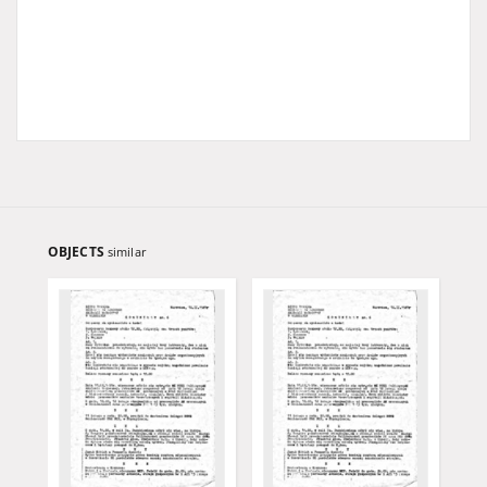
OBJECTS
similar