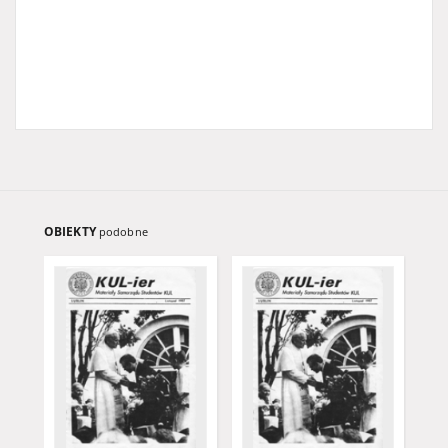
OBIEKTY
podobne