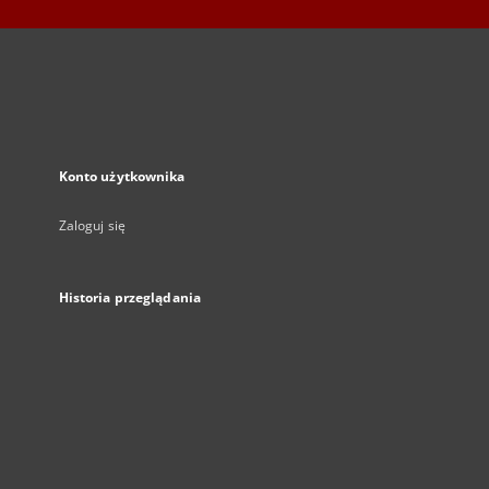
Konto użytkownika
Zaloguj się
Historia przeglądania