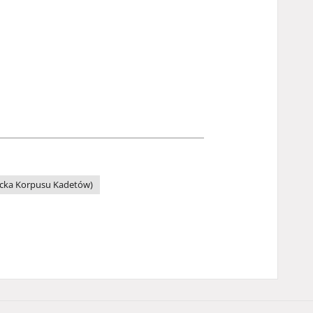
ecka Korpusu Kadetów)