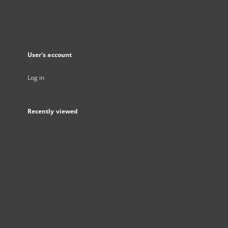
User's account
Log in
Recently viewed