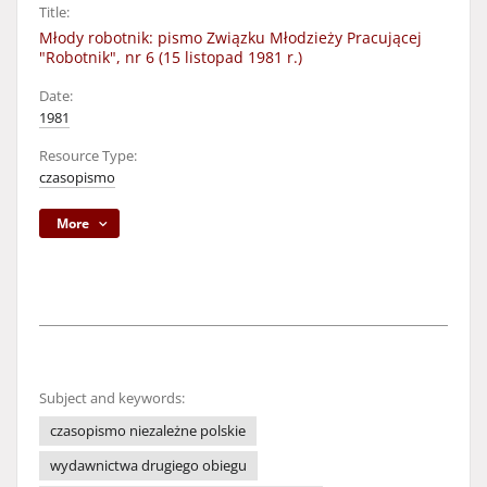
Title:
Młody robotnik: pismo Związku Młodzieży Pracującej
"Robotnik", nr 6 (15 listopad 1981 r.)
Date:
1981
Resource Type:
czasopismo
More
Subject and keywords:
czasopismo niezależne polskie
wydawnictwa drugiego obiegu