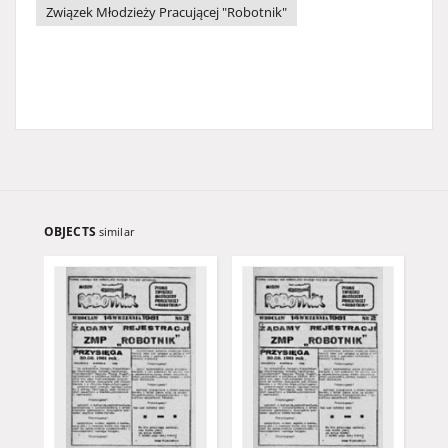
Związek Młodzieży Pracującej "Robotnik"
OBJECTS
similar