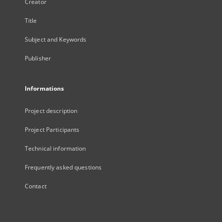
Creator
Title
Subject and Keywords
Publisher
Informations
Project description
Project Participants
Technical information
Frequently asked questions
Contact