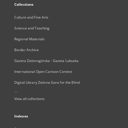
Collections
Culture and Fine Arts
Science and Teaching
Regional Materials
Border Archive
Gazeta Zielonogórska - Gazeta Lubuska
International Open Cartoon Contest
Digital Library Zielona Gora for the Blind
...
View all collections
Indexes