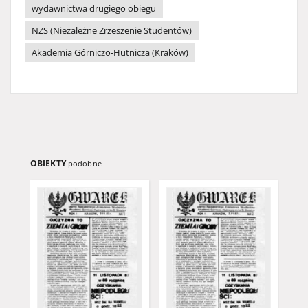
wydawnictwa drugiego obiegu
NZS (Niezależne Zrzeszenie Studentów)
Akademia Górniczo-Hutnicza (Kraków)
OBIEKTY
podobne