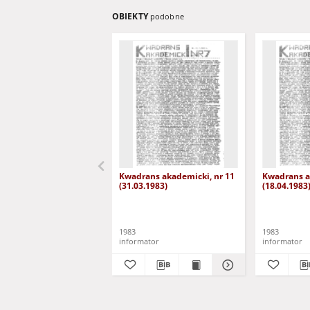
OBIEKTY
podobne
Kwadrans akademicki, nr 11
Kwadrans a
(31.03.1983)
(18.04.1983
1983
1983
informator
informator