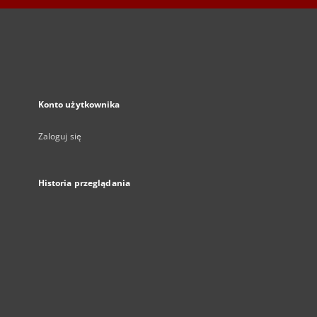
Konto użytkownika
Zaloguj się
Historia przeglądania