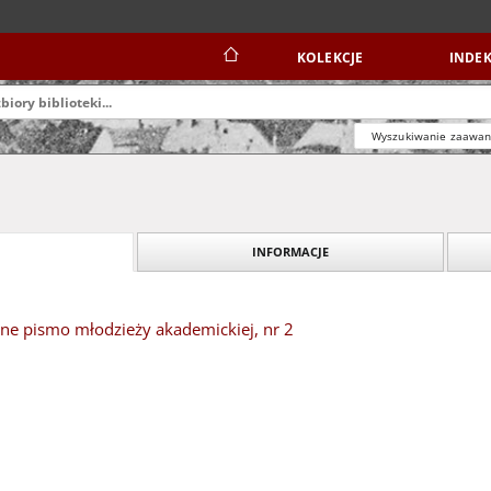
KOLEKCJE
INDEK
Wyszukiwanie zaawa
INFORMACJE
ne pismo młodzieży akademickiej, nr 2