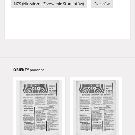
NZS (Niezależne Zrzeszenie Studentów)
Rzeszów
OBIEKTY
podobne