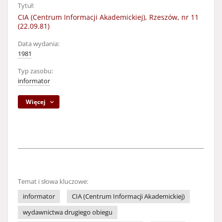
Tytuł:
CIA (Centrum Informacji Akademickiej), Rzeszów, nr 11
(22.09.81)
Data wydania:
1981
Typ zasobu:
informator
Więcej
Temat i słowa kluczowe:
informator
CIA (Centrum Informacji Akademickiej)
wydawnictwa drugiego obiegu